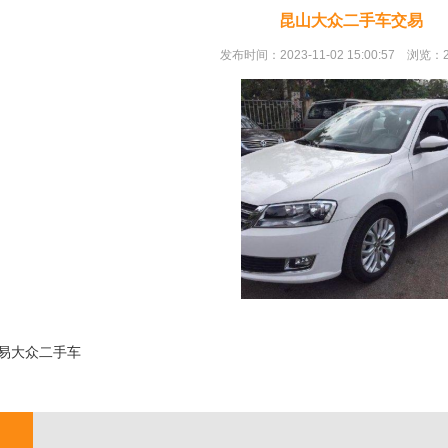
昆山大众二手车交易
发布时间：2023-11-02 15:00:57 浏览：
易大众二手车
;