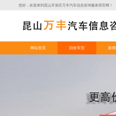
您好，欢迎来到昆山开发区万丰汽车信息咨询服务部官网！
网站首页
回收车型
新闻