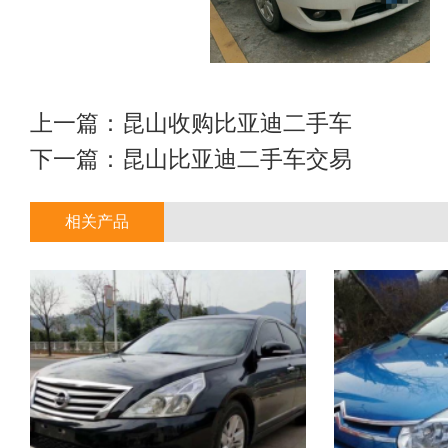
上一篇：
昆山收购比亚迪二手车
下一篇：
昆山比亚迪二手车交易
相关产品