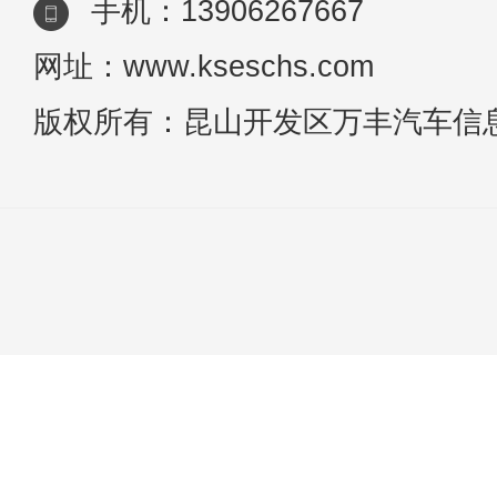
手机：13906267667
网址：www.kseschs.com
版权所有：昆山开发区万丰汽车信