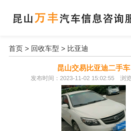
首页
>
回收车型
>
比亚迪
昆山交易比亚迪二手车
发布时间：2023-11-02 15:02:55 浏