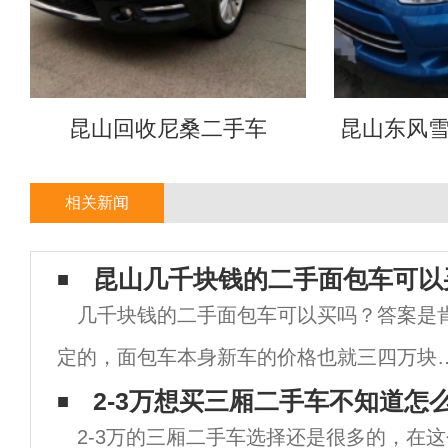
昆山回收尼桑二手车
昆山东风
相关新闻
昆山几千块钱的二手面包车可以
几千块钱的二手面包车可以买吗？答案是
定的，面包车本身新车的价格也就三四万块
所以二手车自然也就不会太贵，几千块钱肯
2-3万想买三厢二手车不知道怎
2-3万的三厢二手车选择还是很多的，在
是可以买的，但也不是所有的面包车都值得