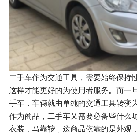
二手车作为交通工具，需要始终保持
这样才能更好的为使用者服务。而一
手车，车辆就由单纯的交通工具转变
作为商品，二手车又需要必备些什么
衣装，马靠鞍，这商品依靠的是外观