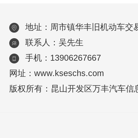
使用寿命和司机乘客的安全。若保养或使用
当会
地址：周市镇华丰旧机动车交易
联系人：吴先生
手机：13906267667
网址：www.kseschs.com
版权所有：昆山开发区万丰汽车信