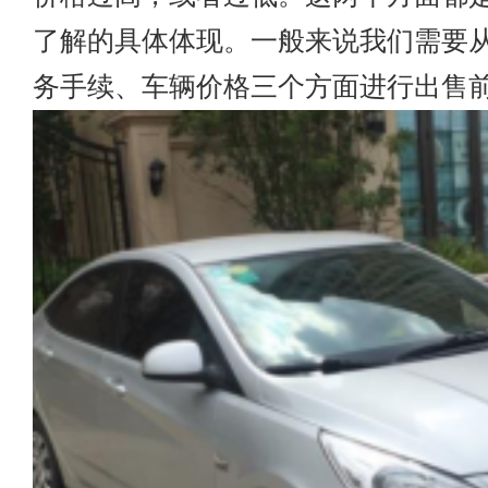
了解的具体体现。一般来说我们需要
务手续、车辆价格三个方面进行出售