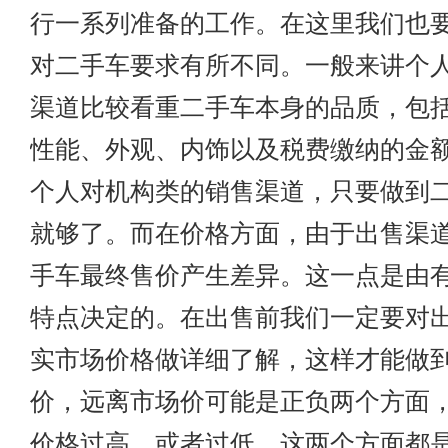
行一系列准备的工作。在这里我们也
对二手车要求有所不同。一般来讲个
渠道比较看重二手车本身的品质，包
性能、外观、内饰以及税费缴纳的金
个人对机构类的销售渠道，只要做到
就够了。而在价格方面，由于出售渠
手车最终售价产生差异。这一点是由
特点决定的。在出售前我们一定要对
实市场价格做详细了解，这样才能做
价，远离市场价可能是正负两个方面
价格过高，或者过低。这两个方面都