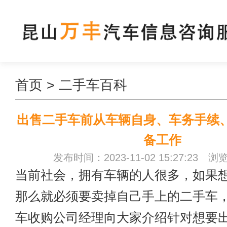
首页
>
二手车百科
出售二手车前从车辆自身、车务手续
备工作
发布时间：2023-11-02 15:27:23 浏
当前社会，拥有车辆的人很多，如果
那么就必须要卖掉自己手上的二手车
车收购公司经理向大家介绍针对想要