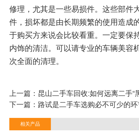
修理，尤其是一些易损件。这些部件
件，损坏都是由长期频繁的使用造成
于购买方来说会比较看重。一定要保
内饰的清洁。可以请专业的车辆美容
次全面的清理。
上一篇：
昆山二手车回收:如何远离二手“
下一篇：
路试是二手车选购必不可少的环
相关产品