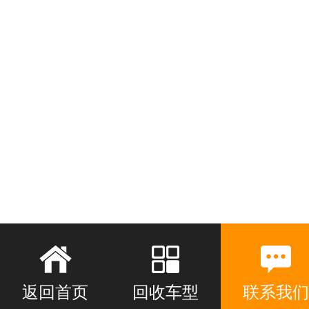
返回首页
回收车型
联系我们