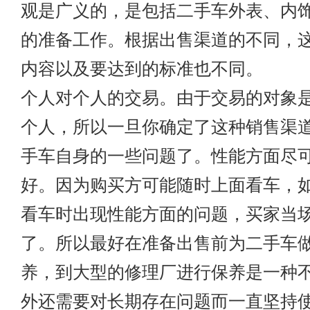
观是广义的，是包括二手车外表、内
的准备工作。根据出售渠道的不同，
内容以及要达到的标准也不同。
个人对个人的交易。由于交易的对象
个人，所以一旦你确定了这种销售渠
手车自身的一些问题了。性能方面尽
好。因为购买方可能随时上面看车，
看车时出现性能方面的问题，买家当
了。所以最好在准备出售前为二手车
养，到大型的修理厂进行保养是一种
外还需要对长期存在问题而一直坚持