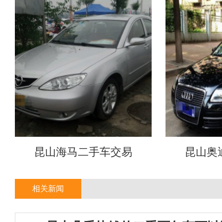
昆山海马二手车交易
昆山奥
相关新闻